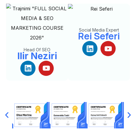
Social Media Expert
Rei Seferi
Head Of SEO
Ilir Neziri