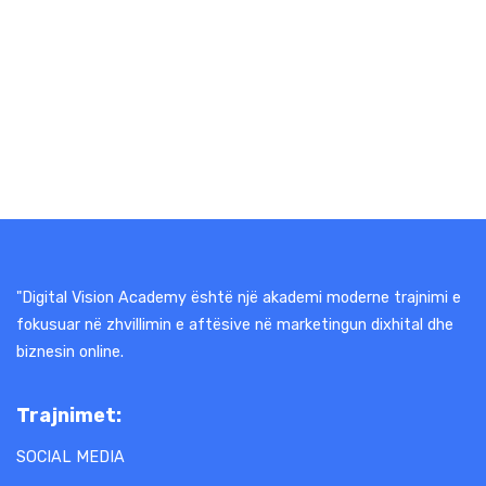
"Digital Vision Academy është një akademi moderne trajnimi e
fokusuar në zhvillimin e aftësive në marketingun dixhital dhe
biznesin online.
Trajnimet:
SOCIAL MEDIA